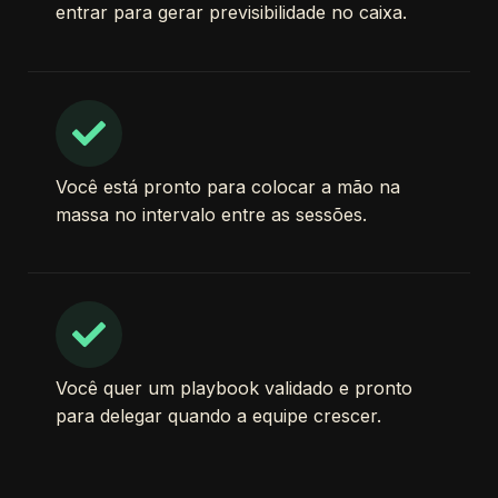
entrar para gerar previsibilidade no caixa.
Você está pronto para colocar a mão na
massa no intervalo entre as sessões.
Você quer um playbook validado e pronto
para delegar quando a equipe crescer.