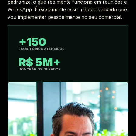
padronizei o que realmente funciona em reuniões e
WhatsApp. É exatamente esse método validado que
vou implementar pessoalmente no seu comercial.
+150
ESCRITÓRIOS ATENDIDOS
R$ 5M+
HONORÁRIOS GERADOS