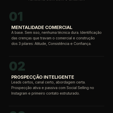
01
MENTALIDADE COMERCIAL
A base. Sem isso, nenhuma técnica dura. Identificação
das crenças que travam o comercial e construção
dos 3 pilares: Atitude, Consistência e Confiança.
02
PROSPECÇÃO INTELIGENTE
Leads certos, canal certo, abordagem certa.
Prospecção ativa e passiva com Social Selling no
Instagram e primeiro contato estruturado.