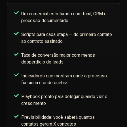
Um comercial estruturado com funil, CRM e
processo documentado
Scripts para cada etapa — do primeiro contato
ao contrato assinado
Taxa de conversão maior com menos
desperdício de leads
Indicadores que mostram onde o processo
funciona e onde quebra
Playbook pronto para delegar quando vier o
crescimento
Previsibilidade: você saberá quantos
contatos geram X contratos