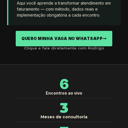
Aqui você aprende a transformar atendimento em
faturamento — com método, dados reais e
implementação obrigatória a cada encontro.
QUERO MINHA VAGA NO WHATSAPP
Clique e fale diretamente com Rodrigo
6
Encontros ao vivo
3
Meses de consultoria