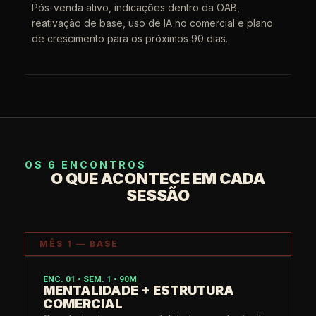
Pós-venda ativo, indicações dentro da OAB,
reativação de base, uso de IA no comercial e plano
de crescimento para os próximos 90 dias.
OS 6 ENCONTROS
O QUE ACONTECE EM CADA
SESSÃO
MÊS 1 — BASE
ENC. 01 • SEM. 1 • 90M
MENTALIDADE + ESTRUTURA
COMERCIAL