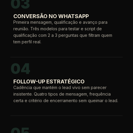
03
CONVERSÃO NO WHATSAPP
Primeira mensagem, qualificação e avanço para
reunião. Três modelos para testar e script de
qualificação com 2 a 3 perguntas que filtram quem
tem perfil real.
04
FOLLOW-UP ESTRATÉGICO
Cadência que mantém o lead vivo sem parecer
insistente. Quatro tipos de mensagem, frequência
certa e critério de encerramento sem queimar o lead.