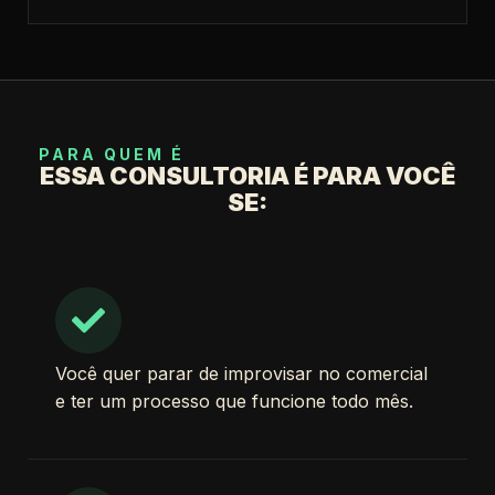
PARA QUEM É
ESSA CONSULTORIA É PARA VOCÊ
SE:
Você quer parar de improvisar no comercial
e ter um processo que funcione todo mês.