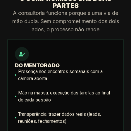
PARTES
A consultoria funciona porque é uma via de
mão dupla. Sem comprometimento dos dois
lados, o processo não rende.
DO MENTORADO
Presença nos encontros semanais com a
câmera aberta
Mão na massa: execução das tarefas ao final
de cada sessão
Transparência: trazer dados reais (leads,
reuniões, fechamentos)