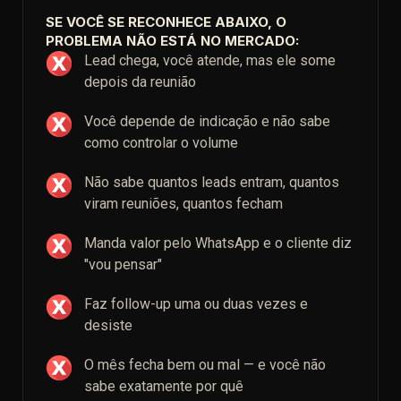
SE VOCÊ SE RECONHECE ABAIXO, O
PROBLEMA NÃO ESTÁ NO MERCADO:
Lead chega, você atende, mas ele some
depois da reunião
Você depende de indicação e não sabe
como controlar o volume
Não sabe quantos leads entram, quantos
viram reuniões, quantos fecham
Manda valor pelo WhatsApp e o cliente diz
"vou pensar"
Faz follow-up uma ou duas vezes e
desiste
O mês fecha bem ou mal — e você não
sabe exatamente por quê