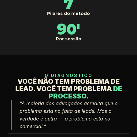
7
Pilares do método
90'
Por sessão
O DIAGNÓSTICO
VOCÊ NÃO TEM PROBLEMA DE
LEAD. VOCÊ TEM PROBLEMA
DE
PROCESSO.
“A maioria dos advogados acredita que o
problema está na falta de leads. Mas a
verdade é outra — o problema está no
comercial.”