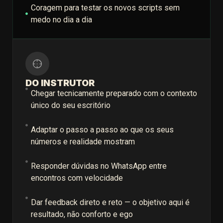
Coragem para testar os novos scripts sem
medo no dia a dia
DO INSTRUTOR
Chegar tecnicamente preparado com o contexto
único do seu escritório
Adaptar o passo a passo ao que os seus
números e realidade mostram
Responder dúvidas no WhatsApp entre
encontros com velocidade
Dar feedback direto e reto — o objetivo aqui é
resultado, não conforto e ego