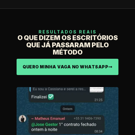
RESULTADOS REAIS
O QUE DIZEM OS ESCRITÓRIOS
QUE JÁ PASSARAM PELO
MÉTODO
QUERO MINHA VAGA NO WHATSAPP