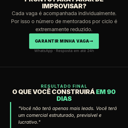
IMPROVISAR?
Cada vaga é acompanhada individualmente.
Por isso o número de mentorados por ciclo é
extremamente reduzido.
GARANTIR MINHA VAGA
WhatsApp · Resposta em até 24h
RESULTADO FINAL
O QUE VOCÊ CONSTRUIRÁ
EM 90
DIAS
"Você não terá apenas mais leads. Você terá
um comercial estruturado, previsível e
lucrativo."