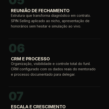
05
REUNIÃO DE FECHAMENTO
Estrutura que transforma diagnóstico em contrato.
SPIN Selling aplicado ao nicho, apresentação de
honorários sem hesitar e simulação ao vivo.
06
CRM E PROCESSO
Organização, visibilidade e controle total do funil.
CRM configurado com os dados reais do mentorado
e processo documentado para delegar.
07
ESCALA E CRESCIMENTO