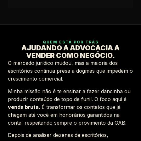
QUEM ESTÁ POR TRÁS
AJUDANDO A ADVOCACIA A
VENDER COMO NEGÓCIO.
O mercado jurídico mudou, mas a maioria dos
escritórios continua presa a dogmas que impedem o
crescimento comercial.
Minha missão não é te ensinar a fazer dancinha ou
produzir conteúdo de topo de funil. O foco aqui é
venda bruta
. É transformar os contatos que já
chegam até você em honorários garantidos na
conta, respeitando sempre o provimento da OAB.
Depois de analisar dezenas de escritórios,