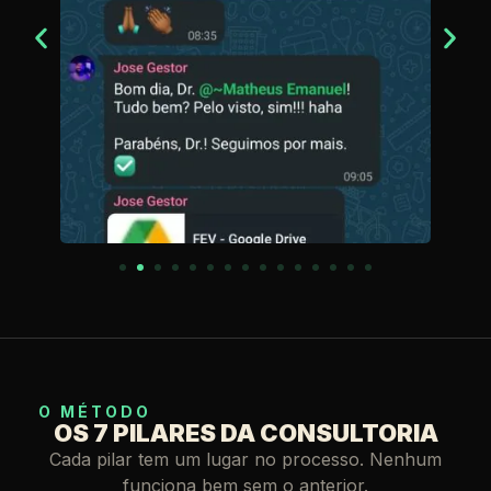
O MÉTODO
OS 7 PILARES DA CONSULTORIA
Cada pilar tem um lugar no processo. Nenhum
funciona bem sem o anterior.