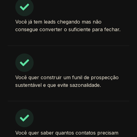
Você já tem leads chegando mas não
consegue converter o suficiente para fechar.
Você quer construir um funil de prospecção
sustentável e que evite sazonalidade.
Você quer saber quantos contatos precisam