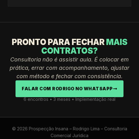
PRONTO PARA FECHAR
MAIS
CONTRATOS?
Consultoria não é assistir aula. É colocar em
prática, errar com acompanhamento, ajustar
com método e fechar com consistência.
FALAR COM RODRIGO NO WHATSAPP
6 encontros • 3 meses • Implementação real
© 2026 Prospecção Insana – Rodrigo Lima – Consultoria
Comercial Jurídica