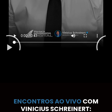
ENCONTROS AO VIVO
COM
VINICIUS SCHREINERT: