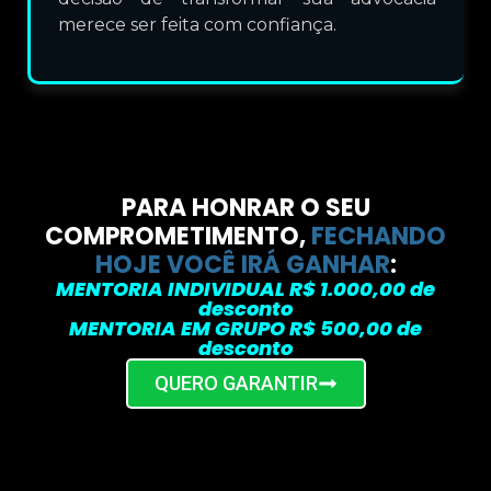
merece ser feita com confiança.
PARA HONRAR O SEU
COMPROMETIMENTO,
FECHANDO
HOJE VOCÊ IRÁ GANHAR
:
MENTORIA INDIVIDUAL R$ 1.000,00 de
desconto
MENTORIA EM GRUPO R$ 500,00 de
desconto
QUERO GARANTIR