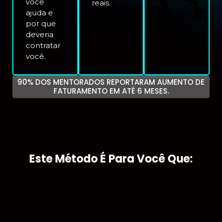
você
reais.
ajuda e
por que
deveria
contratar
você.
90% DOS MENTORADOS REPORTARAM AUMENTO DE
FATURAMENTO EM ATÉ 6 MESES.
Este Método É Para Você Que: