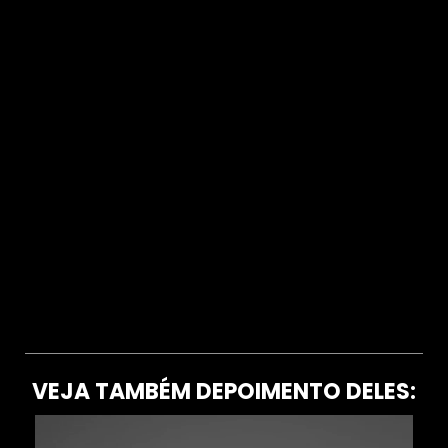
VEJA TAMBÉM DEPOIMENTO DELES: