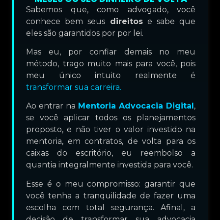
Sabemos que, como advogado, você
conhece bem seus
direitos
e sabe que
eles são garantidos por por lei.
Mas eu, por confiar demais no meu
método, trago muito mais para você, pois
meu único intuito realmente é
transformar sua carreira.
Ao entrar na
Mentoria Advocacia Digital
,
se você aplicar todos os planejamentos
proposto, e não tiver o valor investido na
mentoria, em contratos, de volta para os
caixas do escritório, eu reembolso a
quantia integralmente investida para você.
Esse é o meu compromisso: garantir que
você tenha a tranquilidade de fazer uma
escolha com total segurança. Afinal, a
decisão de transformar sua advocacia