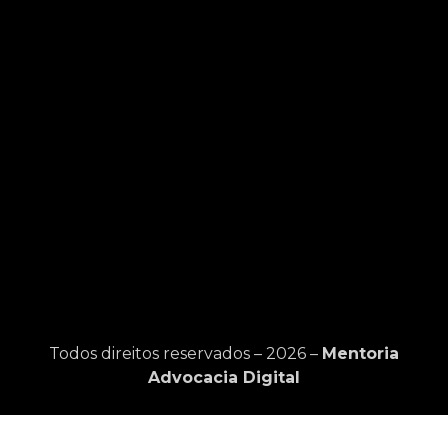
Todos direitos reservados – 2026 –
Mentoria
Advocacia Digital