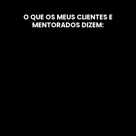
O QUE OS MEUS CLIENTES E
MENTORADOS DIZEM: