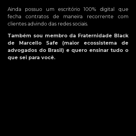
Ainda possuo um escritório 100% digital que
fecha contratos de maneira recorrente com
clientes advindo das redes sociais.
Também sou membro da Fraternidade Black
de Marcello Safe (maior ecossistema de
advogados do Brasil) e quero ensinar tudo o
que sei para você.