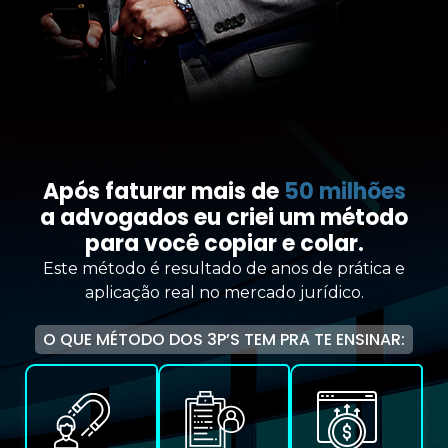
Após faturar mais de
50 milhões
a advogados eu criei um método
para você copiar e colar.
Este método é resultado de anos de prática e
aplicação real no mercado jurídico.
O QUE MÉTODO DOS 3P’S TEM PRA TE ENSINAR: