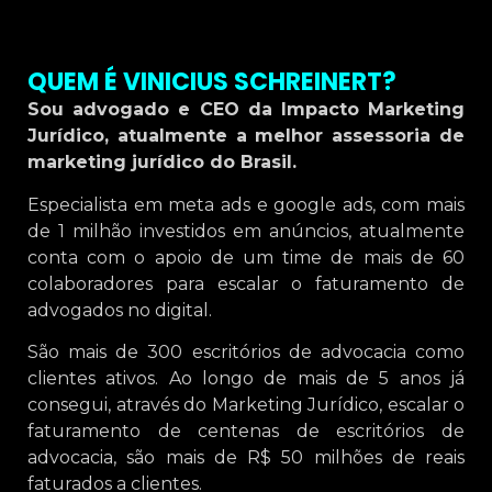
QUEM É VINICIUS SCHREINERT?
Sou advogado e CEO da Impacto Marketing
Jurídico, atualmente a melhor assessoria de
marketing jurídico do Brasil.
Especialista em meta ads e google ads, com mais
de 1 milhão investidos em anúncios, atualmente
conta com o apoio de um time de mais de 60
colaboradores para escalar o faturamento de
advogados no digital.
São mais de 300 escritórios de advocacia como
clientes ativos. Ao longo de mais de 5 anos já
consegui, através do Marketing Jurídico, escalar o
faturamento de centenas de escritórios de
advocacia, são mais de R$ 50 milhões de reais
faturados a clientes.