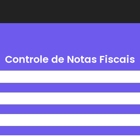
Controle de Notas Fiscais