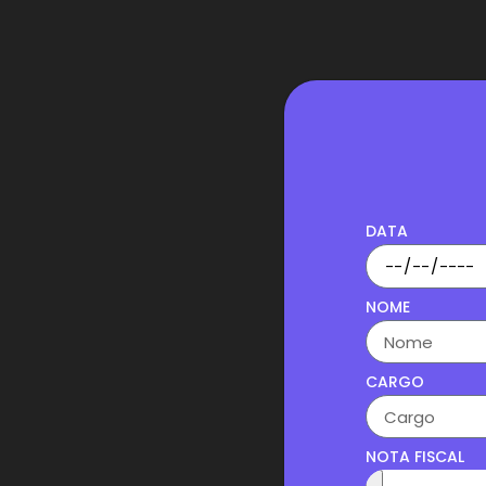
DATA
NOME
CARGO
NOTA FISCAL