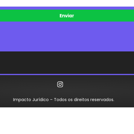
Enviar
Impacto Jurídico – Todos os direitos reservados.